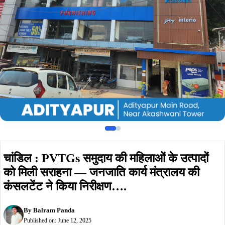
को मिली सराहना — जनजाति कार्य मंत्रालय की
कंसलटेंट ने किया निरीक्षण….
By
Balram Panda
Published on:
June 12, 2025