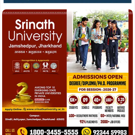
ताजा खबरें