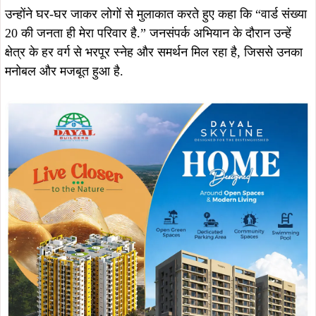
उन्होंने घर-घर जाकर लोगों से मुलाकात करते हुए कहा कि “वार्ड संख्या
20 की जनता ही मेरा परिवार है.” जनसंपर्क अभियान के दौरान उन्हें
क्षेत्र के हर वर्ग से भरपूर स्नेह और समर्थन मिल रहा है, जिससे उनका
मनोबल और मजबूत हुआ है.