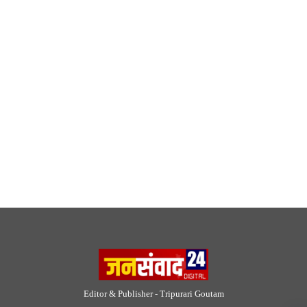
Editor & Publisher - Tripurari Goutam