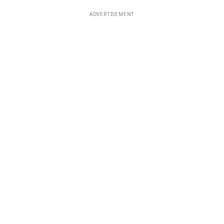
ADVERTISEMENT