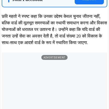
छवि महतो ने स्पष्ट कहा कि उनका उद्देश्य केवल चुनाव जीतना नहीं,
बल्कि वार्ड की मूलभूत समस्याओं का स्थायी समाधान करना और विकास
योजनाओं को धरातल पर उतारना है। उन्होंने कहा कि यदि वार्ड की
जनता उन्हें सेवा का अवसर देती है, तो वार्ड संख्या 20 को विकास के
साथ-साथ एक आदर्श वार्ड के रूप में स्थापित किया जाएगा.
ADVERTISEMENT