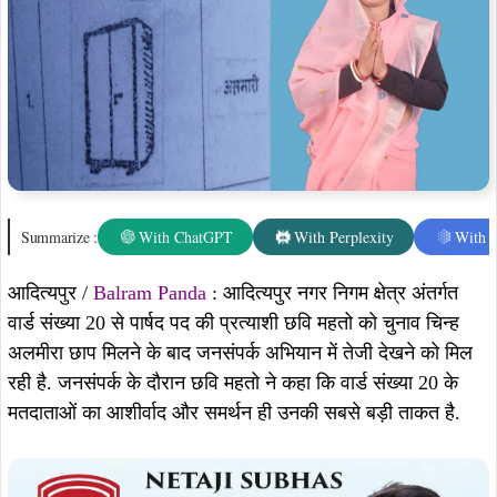
Summarize :
With ChatGPT
With Perplexity
With 
आदित्यपुर /
Balram Panda
: आदित्यपुर नगर निगम क्षेत्र अंतर्गत
वार्ड संख्या 20 से पार्षद पद की प्रत्याशी छवि महतो को चुनाव चिन्ह
अलमीरा छाप मिलने के बाद जनसंपर्क अभियान में तेजी देखने को मिल
रही है. जनसंपर्क के दौरान छवि महतो ने कहा कि वार्ड संख्या 20 के
मतदाताओं का आशीर्वाद और समर्थन ही उनकी सबसे बड़ी ताकत है.