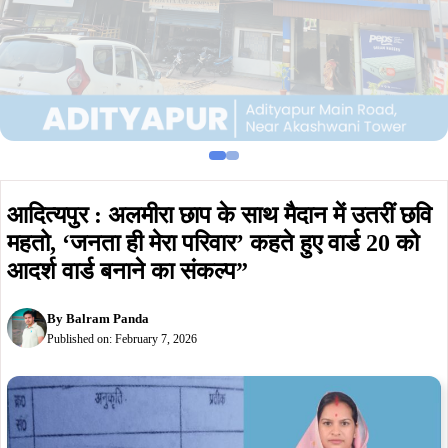
आदित्यपुर : अलमीरा छाप के साथ मैदान में उतरीं छवि
महतो, ‘जनता ही मेरा परिवार’ कहते हुए वार्ड 20 को
आदर्श वार्ड बनाने का संकल्प”
By
Balram Panda
Published on:
February 7, 2026