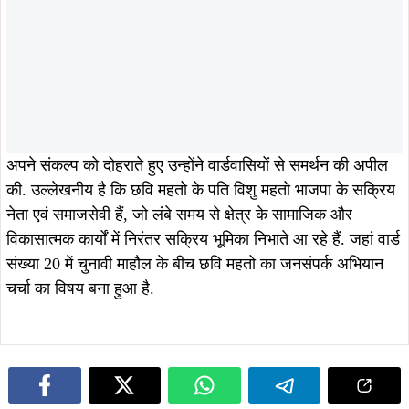
अपने संकल्प को दोहराते हुए उन्होंने वार्डवासियों से समर्थन की अपील
की. उल्लेखनीय है कि छवि महतो के पति विशु महतो भाजपा के सक्रिय
नेता एवं समाजसेवी हैं, जो लंबे समय से क्षेत्र के सामाजिक और
विकासात्मक कार्यों में निरंतर सक्रिय भूमिका निभाते आ रहे हैं. जहां वार्ड
संख्या 20 में चुनावी माहौल के बीच छवि महतो का जनसंपर्क अभियान
चर्चा का विषय बना हुआ है.