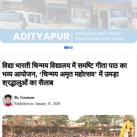
विद्या भारती चिन्मय विद्यालय में समष्टि गीता पाठ का
भव्य आयोजन, ‘चिन्मय अमृत महोत्सव’ में उमड़ा
श्रद्धालुओं का सैलाब
By
Goutam
Published on:
January 31, 2026