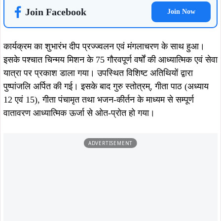
Join Facebook
Join Now
कार्यक्रम का शुभारंभ दीप प्रज्ज्वलन एवं मंगलाचरण के साथ हुआ।
इसके पश्चात चिन्मय मिशन के 75 गौरवपूर्ण वर्षों की आध्यात्मिक एवं सेवा
यात्रा पर प्रकाश डाला गया। उपस्थित विशिष्ट अतिथियों द्वारा
पुष्पांजलि अर्पित की गई। इसके बाद गुरु स्तोत्रम्, गीता पाठ (अध्याय
12 एवं 15), गीता पंचामृत तथा भजन-कीर्तन के माध्यम से सम्पूर्ण
वातावरण आध्यात्मिक ऊर्जा से ओत-प्रोत हो गया।
ADVERTISEMENT