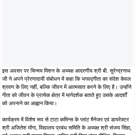
इस अवसर पर चिन्मय मिशन के अध्यक्ष आदरणीय श्री बी. सुरेन्द्रनाथ
जी ने अपने प्रेरणादायी संबोधन में कहा कि भगवद्गीता का संदेश केवल
श्रवण के लिए नहीं, बल्कि जीवन में आत्मसात करने के लिए है। उन्होंने
गीता को जीवन के प्रत्येक क्षेत्र में मार्गदर्शक बताते हुए उसके आदर्शों
को अपनाने का आह्वान किया।
कार्यक्रम में विशेष रूप से टाटा कमिन्स के प्लांट मैनेजर एवं डायरेक्टर
श्री अजितेश मोंगा, विद्यालय प्रबंध समिति के अध्यक्ष श्री संजय सिंहा,