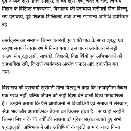
पूर्व अध्यक्ष श्री मानस मिश्रा, सचिव श्री विष्णु चंद्र दीक्षित, चिन्मय
मिशन के विशिष्ट सदस्यगण, विद्यालय की प्राचार्या श्रीमती मीना विल्खू,
उप-प्राचार्य, पूर्व शिक्षक-शिक्षिकाएं तथा अन्य गणमान्य अतिथि उपस्थित
रहे।
कार्यक्रम का समापन चिन्मय आरती एवं शांति पाठ के साथ श्रद्धा एवं
अनुशासनपूर्ण वातावरण में किया गया। इस पावन आयोजन में बड़ी
संख्या में श्रद्धालुओं, साधकों, शिक्षकों, विद्यार्थियों एवं अभिभावकों की
सहभागिता रही, जिससे कार्यक्रम अत्यंत सफल और स्मरणीय बन
गया।
विद्यालय की प्राचार्या श्रीमती मीना विल्खू ने कहा कि भगवद्गीता केवल
एक ग्रंथ नहीं, बल्कि जीवन को सही दिशा देने वाली दिव्य मार्गदर्शिका
है। उन्होंने बताया कि ऐसे आयोजनों से विद्यार्थियों एवं समाज में संस्कार,
सेवा-भाव और आध्यात्मिक चेतना का विकास होता है। साथ ही उन्होंने
चिन्मय मिशन के 75 वर्षों की साधना को प्रेरणास्रोत बताते हुए सभी
श्रद्धालुओं, अभिभावकों और अतिथियों के प्रति आभार व्यक्त किया।