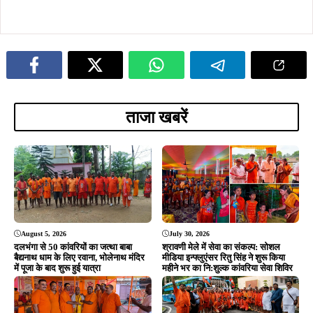
ताजा खबरें
August 5, 2026
July 30, 2026
दलभंगा से 50 कांवरियों का जत्था बाबा
श्रावणी मेले में सेवा का संकल्प: सोशल
बैद्यनाथ धाम के लिए रवाना, भोलेनाथ मंदिर
मीडिया इन्फ्लुएंसर रितु सिंह ने शुरू किया
में पूजा के बाद शुरू हुई यात्रा
महीने भर का नि:शुल्क कांवरिया सेवा शिविर