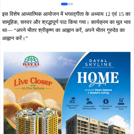
इस विशेष आध्यात्मिक आयोजन में भगवद्गीता के अध्याय 12 एवं 15 का
सामूहिक, सस्वर और श्रद्धापूर्ण पाठ किया गया। कार्यक्रम का मूल भाव
था— “अपने भीतर श्रीकृष्ण का आह्वान करें, अपने भीतर गुरुदेव का
आह्वान करें।”