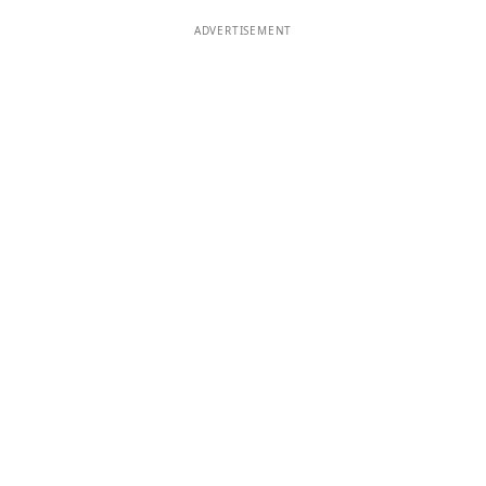
ADVERTISEMENT