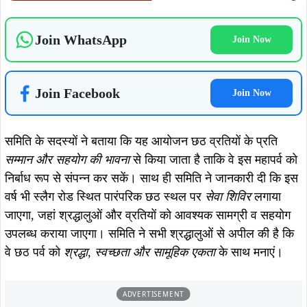
उपलब्ध कराया जाएगा। समिति ने सभी श्रद्धालुओं से अपील की है कि
वे छठ पर्व को
श्रद्धा, स्वच्छता और सामूहिक एकता
के साथ मनाएं।
ADVERTISEMENT