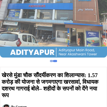
खेरसे मुंडा चौक सौंदर्यीकरण का शिलान्यास: 1.57
करोड़ की योजना से जगमगाएगा खरसावां, विधायक
दशरथ गागराई बोले– शहीदों के सपनों को देंगे नया
रूप
By
Goutam