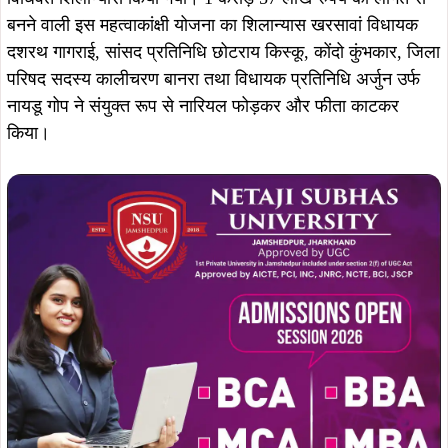
बनने वाली इस महत्वाकांक्षी योजना का शिलान्यास खरसावां विधायक
दशरथ गागराई, सांसद प्रतिनिधि छोटराय किस्कू, कोंदो कुंभकार, जिला
परिषद सदस्य कालीचरण बानरा तथा विधायक प्रतिनिधि अर्जुन उर्फ
नायडू गोप ने संयुक्त रूप से नारियल फोड़कर और फीता काटकर
किया।