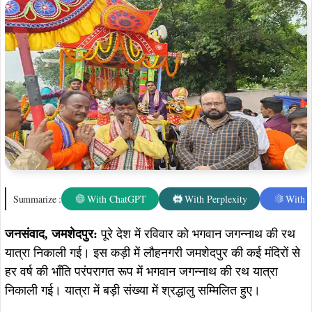
जनसंवाद, जमशेदपुर:
पूरे देश में रविवार को भगवान जगन्नाथ की रथ
यात्रा निकाली गई। इस कड़ी में लौहनगरी जमशेदपुर की कई मंदिरों से
हर वर्ष की भाँति परंपरागत रूप में भगवान जगन्नाथ की रथ यात्रा
निकाली गई। यात्रा में बड़ी संख्या में श्रद्धालु सम्मिलित हुए।