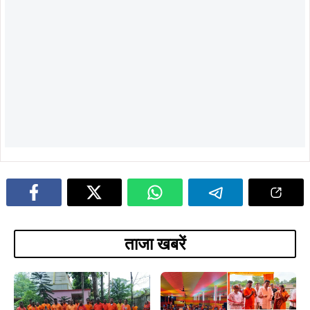
ADVERTISEMENT