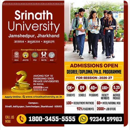
ताजा खबरें