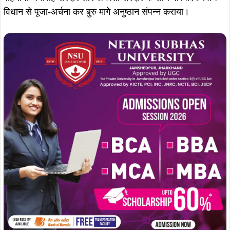
विधान से पूजा-अर्चना कर बुरु मागे अनुष्ठान संपन्न कराया।