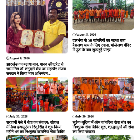
ADVERTISEMENT