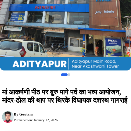
मां आकर्षणी पीठ पर बुरु मागे पर्व का भव्य आयोजन,
मांदर-ढोल की थाप पर थिरके विधायक दशरथ गागराई
By
Goutam
Published on:
January 12, 2026