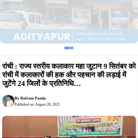
रांची : राज्य स्तरीय कलाकार महा जुटान 9 सितंबर को
रांची में कलाकारों की हक और पहचान की लड़ाई में
जुटेंगे 24 जिलों के प्रतिनिधि…
By
Balram Panda
Published on:
August 20, 2025