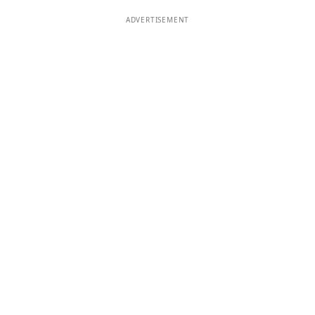
ADVERTISEMENT