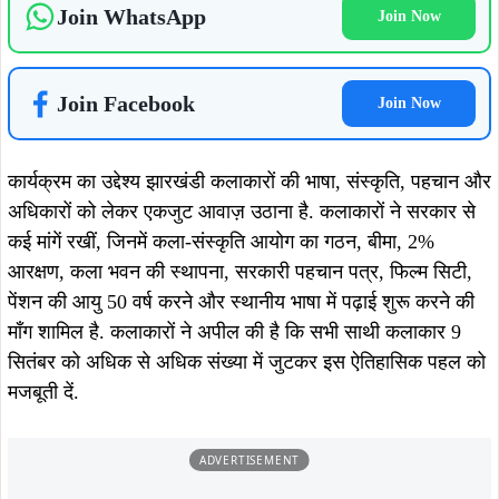
Join WhatsApp
Join Now
Join Facebook
Join Now
कार्यक्रम का उद्देश्य झारखंडी कलाकारों की भाषा, संस्कृति, पहचान और
अधिकारों को लेकर एकजुट आवाज़ उठाना है. कलाकारों ने सरकार से
कई मांगें रखीं, जिनमें कला-संस्कृति आयोग का गठन, बीमा, 2%
आरक्षण, कला भवन की स्थापना, सरकारी पहचान पत्र, फिल्म सिटी,
पेंशन की आयु 50 वर्ष करने और स्थानीय भाषा में पढ़ाई शुरू करने की
माँग शामिल है. कलाकारों ने अपील की है कि सभी साथी कलाकार 9
सितंबर को अधिक से अधिक संख्या में जुटकर इस ऐतिहासिक पहल को
मजबूती दें.
ADVERTISEMENT