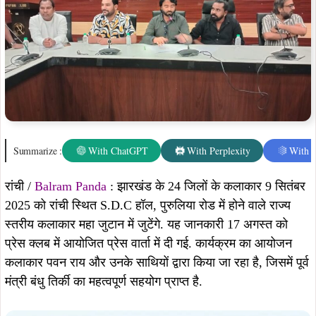
Summarize :
With ChatGPT
With Perplexity
With 
रांची /
Balram Panda
: झारखंड के 24 जिलों के कलाकार 9 सितंबर
2025 को रांची स्थित S.D.C हॉल, पुरुलिया रोड में होने वाले राज्य
स्तरीय कलाकार महा जुटान में जुटेंगे. यह जानकारी 17 अगस्त को
प्रेस क्लब में आयोजित प्रेस वार्ता में दी गई. कार्यक्रम का आयोजन
कलाकार पवन राय और उनके साथियों द्वारा किया जा रहा है, जिसमें पूर्व
मंत्री बंधु तिर्की का महत्वपूर्ण सहयोग प्राप्त है.