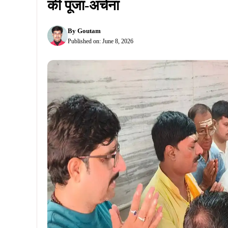
की पूजा-अर्चना
By
Goutam
Published on:
June 8, 2026