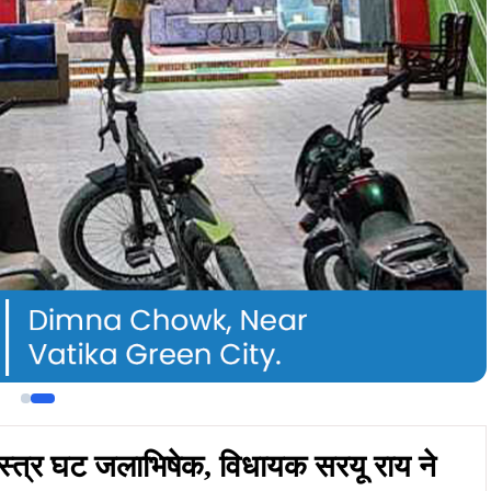
 सहस्त्र घट जलाभिषेक, विधायक सरयू राय ने