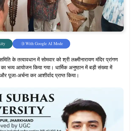
ity
With Google AI Mode
र समिति के तत्वावधान में सोमवार को श्री लक्ष्मीनारायण मंदिर प्रांगण
ा भव्य आयोजन किया गया। धार्मिक अनुष्ठान में बड़ी संख्या में
और पूजा-अर्चना कर आशीर्वाद प्राप्त किया।