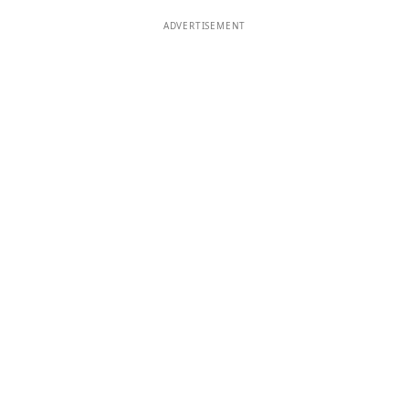
ADVERTISEMENT