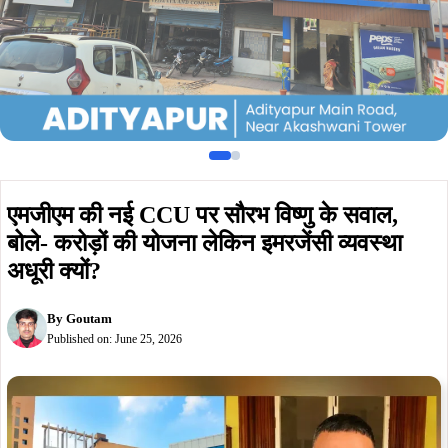
एमजीएम की नई CCU पर सौरभ विष्णु के सवाल,
बोले- करोड़ों की योजना लेकिन इमरजेंसी व्यवस्था
अधूरी क्यों?
By
Goutam
Published on:
June 25, 2026