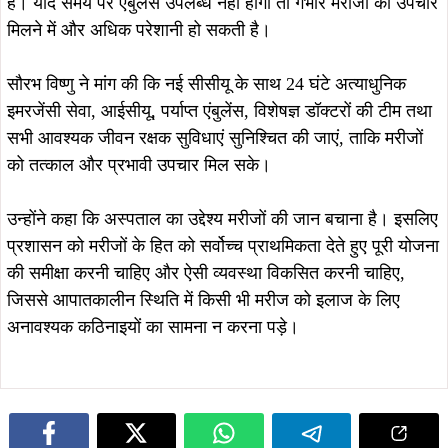
हैं। यदि समय पर एंबुलेंस उपलब्ध नहीं होगी तो गंभीर मरीजों को उपचार
मिलने में और अधिक परेशानी हो सकती है।
सौरभ विष्णु ने मांग की कि नई सीसीयू के साथ 24 घंटे अत्याधुनिक
इमरजेंसी सेवा, आईसीयू, पर्याप्त एंबुलेंस, विशेषज्ञ डॉक्टरों की टीम तथा
सभी आवश्यक जीवन रक्षक सुविधाएं सुनिश्चित की जाएं, ताकि मरीजों
को तत्काल और प्रभावी उपचार मिल सके।
उन्होंने कहा कि अस्पताल का उद्देश्य मरीजों की जान बचाना है। इसलिए
प्रशासन को मरीजों के हित को सर्वोच्च प्राथमिकता देते हुए पूरी योजना
की समीक्षा करनी चाहिए और ऐसी व्यवस्था विकसित करनी चाहिए,
जिससे आपातकालीन स्थिति में किसी भी मरीज को इलाज के लिए
अनावश्यक कठिनाइयों का सामना न करना पड़े।