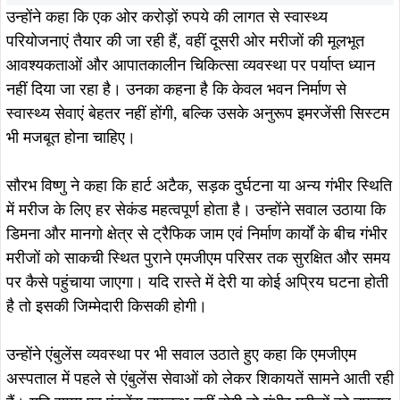
उन्होंने कहा कि एक ओर करोड़ों रुपये की लागत से स्वास्थ्य
परियोजनाएं तैयार की जा रही हैं, वहीं दूसरी ओर मरीजों की मूलभूत
आवश्यकताओं और आपातकालीन चिकित्सा व्यवस्था पर पर्याप्त ध्यान
नहीं दिया जा रहा है। उनका कहना है कि केवल भवन निर्माण से
स्वास्थ्य सेवाएं बेहतर नहीं होंगी, बल्कि उसके अनुरूप इमरजेंसी सिस्टम
भी मजबूत होना चाहिए।
सौरभ विष्णु ने कहा कि हार्ट अटैक, सड़क दुर्घटना या अन्य गंभीर स्थिति
में मरीज के लिए हर सेकंड महत्वपूर्ण होता है। उन्होंने सवाल उठाया कि
डिमना और मानगो क्षेत्र से ट्रैफिक जाम एवं निर्माण कार्यों के बीच गंभीर
मरीजों को साकची स्थित पुराने एमजीएम परिसर तक सुरक्षित और समय
पर कैसे पहुंचाया जाएगा। यदि रास्ते में देरी या कोई अप्रिय घटना होती
है तो इसकी जिम्मेदारी किसकी होगी।
उन्होंने एंबुलेंस व्यवस्था पर भी सवाल उठाते हुए कहा कि एमजीएम
अस्पताल में पहले से एंबुलेंस सेवाओं को लेकर शिकायतें सामने आती रही