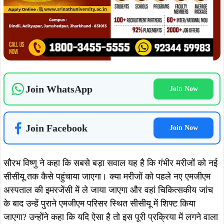
Join WhatsApp
Join Now
Join Facebook
Join Now
सौरभ विष्णु ने कहा कि सबसे बड़ा सवाल यह है कि गंभीर मरीजों को नई
सीसीयू तक कैसे पहुंचाया जाएगा। क्या मरीजों को पहले नए एमजीएम
अस्पताल की इमरजेंसी में ले जाया जाएगा और वहां चिकित्सकीय जांच
के बाद उन्हें पुराने एमजीएम परिसर स्थित सीसीयू में शिफ्ट किया
जाएगा? उन्होंने कहा कि यदि ऐसा है तो इस पूरी प्रक्रिया में लगने वाला