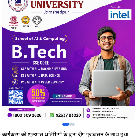
कार्यक्रम की शुरुआत अतिथियों के द्वारा दीप प्रज्वलन के साथ हुआ