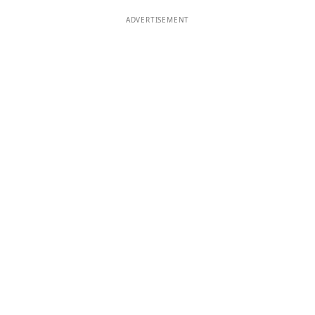
ADVERTISEMENT