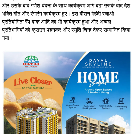
और उसके बाद गणेश वंदना के साथ कार्यक्रम आगे बढ़ा उसके बाद देश
भक्ति गीत और रंगारंग कार्यक्रम हुए। इस दौरान मेहंदी रचाओ
प्रतियोगिता रैंप वाक आदि का भी कार्यक्रम हुआ और अव्वल
प्रतिभागियों को क्राउन पहनकर और स्मृति चिन्ह देकर सम्मानित किया
गया।