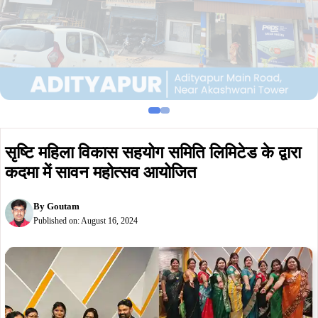
सृष्टि महिला विकास सहयोग समिति लिमिटेड के द्वारा
कदमा में सावन महोत्सव आयोजित
By
Goutam
Published on:
August 16, 2024