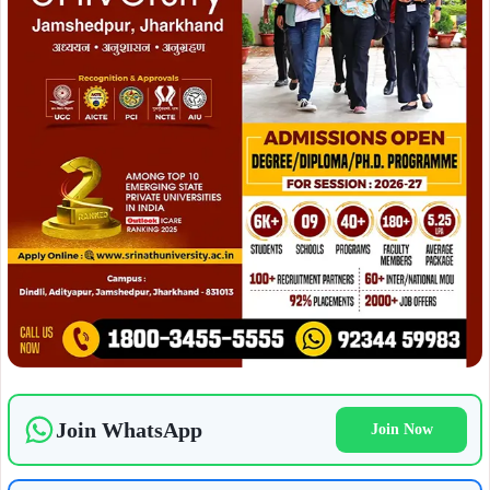
Join WhatsApp
Join Now