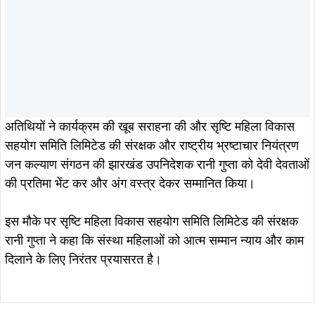
अतिथियों ने कार्यक्रम की खूब सराहना की और सृष्टि महिला विकास
सहयोग समिति लिमिटेड की संरक्षक और राष्ट्रीय भ्रष्टाचार नियंत्रण
जन कल्याण संगठन की झारखंड उपनिदेशक रानी गुप्ता को देवी देवताओं
की प्रतिमा भेंट कर और अंग वस्त्र देकर सम्मानित किया।
इस मौके पर सृष्टि महिला विकास सहयोग समिति लिमिटेड की संरक्षक
रानी गुप्ता ने कहा कि संस्था महिलाओं को आत्म सम्मान न्याय और काम
दिलाने के लिए निरंतर प्रयासरत है।