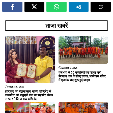
ताजा खबरें
August 5, 2026
दलभंगा से 50 कांवरियों का जत्था बाबा
बैद्यनाथ धाम के लिए रवाना, भोलेनाथ मंदिर
में पूजा के बाद शुरू हुई यात्रा
August 6, 2026
झारखंड का बढ़ाया मान, मानद डॉक्टरेट से
सम्मानित डॉ. तनुश्री बोस का महापौर संजय
सरदार ने किया भव्य अभिनंदन…