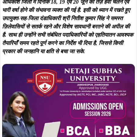
आमजन के लिए आवश्यक सावधानियाँ: