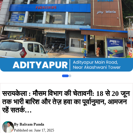
तक भारी बारिश और तेज़ हवा का पूर्वानुमान, आमजन
रहें सतर्क…
By
Balram Panda
Published on:
June 17, 2025