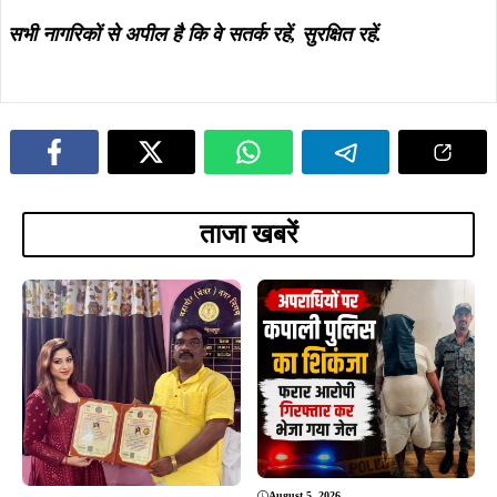
ADVERTISEMENT