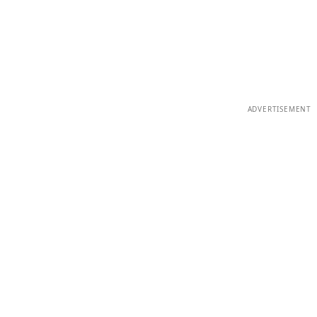
ADVERTISEMENT