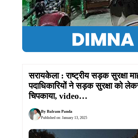
सरायकेला : राष्ट्रीय सड़क सुरक्षा 
पदाधिकारियों ने सड़क सुरक्षा को लेकर
चिपकाया, video…
By
Balram Panda
Published on:
January 13, 2025