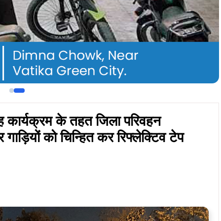
माह कार्यक्रम के तहत जिला परिवहन
 गाड़ियों को चिन्हित कर रिफ्लेक्टिव टेप