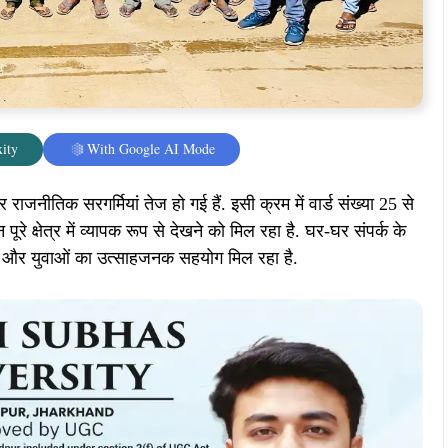
ity
With Google AI Mode
जनीतिक सरगर्मियां तेज हो गई हैं. इसी क्रम में वार्ड संख्या 25 से
ूरे क्षेत्र में व्यापक रूप से देखने को मिल रहा है. घर-घर संपर्क के
ा स्नेह और युवाओं का उत्साहजनक सहयोग मिल रहा है.