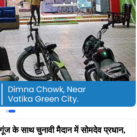
ंज के साथ चुनावी मैदान में सोमदेव प्रधान,