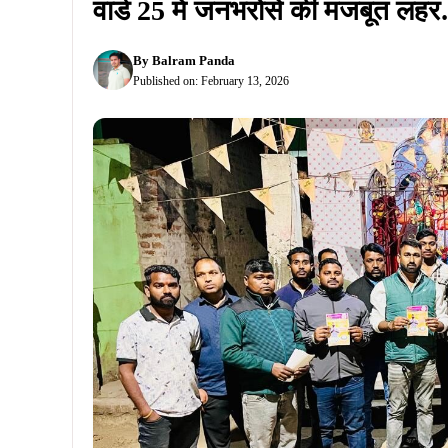
वार्ड 25 में जनभरोसे की मजबूत लह
By
Balram Panda
Published on:
February 13, 2026