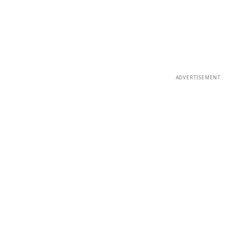
ADVERTISEMENT